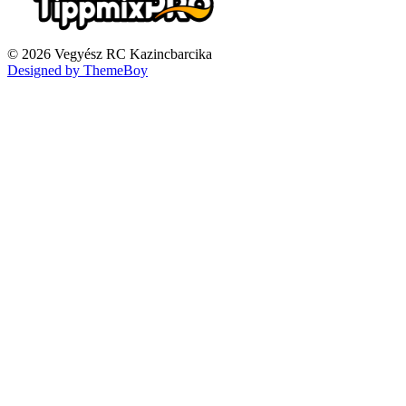
© 2026 Vegyész RC Kazincbarcika
Designed by ThemeBoy