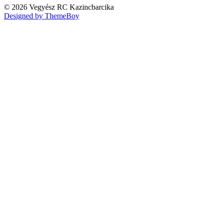
© 2026 Vegyész RC Kazincbarcika
Designed by ThemeBoy