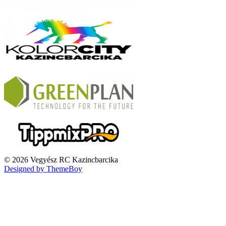
© 2026 Vegyész RC Kazincbarcika
Designed by ThemeBoy