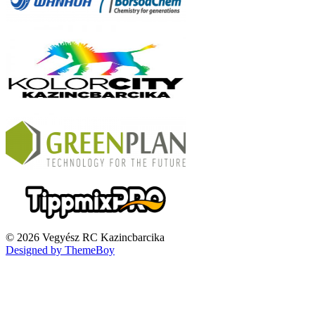
© 2026 Vegyész RC Kazincbarcika
Designed by ThemeBoy