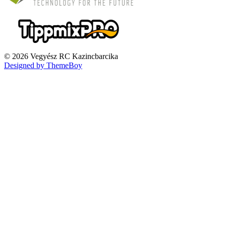
© 2026 Vegyész RC Kazincbarcika
Designed by ThemeBoy