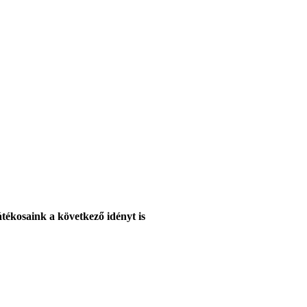
tékosaink a következő idényt is