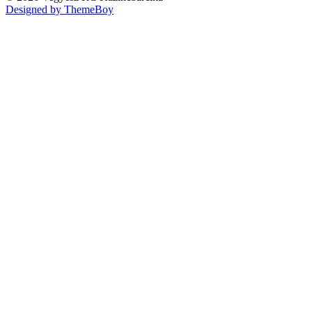
Designed by ThemeBoy