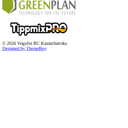
© 2026 Vegyész RC Kazincbarcika
Designed by ThemeBoy