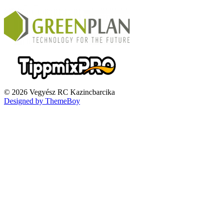
© 2026 Vegyész RC Kazincbarcika
Designed by ThemeBoy