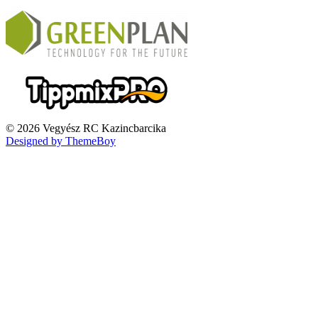
© 2026 Vegyész RC Kazincbarcika
Designed by ThemeBoy