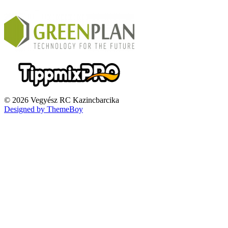
© 2026 Vegyész RC Kazincbarcika
Designed by ThemeBoy