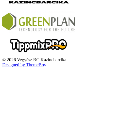
© 2026 Vegyész RC Kazincbarcika
Designed by ThemeBoy