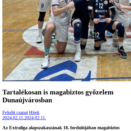
Tartalékosan is magabiztos győzelem
Dunaújvárosban
Felnőtt csapat
Hírek
2024.02.11.
2024.02.11.
Az Extraliga alapszakaszának 18. fordulójában magabiztos