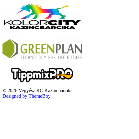
© 2026 Vegyész RC Kazincbarcika
Designed by ThemeBoy