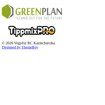
© 2026 Vegyész RC Kazincbarcika
Designed by ThemeBoy