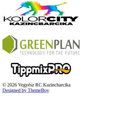
© 2026 Vegyész RC Kazincbarcika
Designed by ThemeBoy