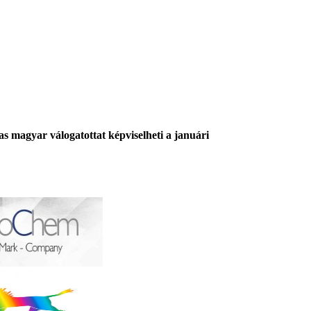
 magyar válogatottat képviselheti a januári