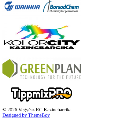
© 2026 Vegyész RC Kazincbarcika
Designed by ThemeBoy