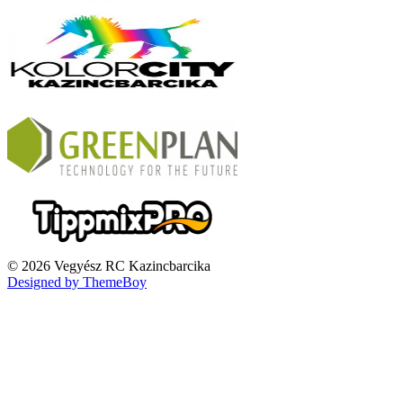
© 2026 Vegyész RC Kazincbarcika
Designed by ThemeBoy