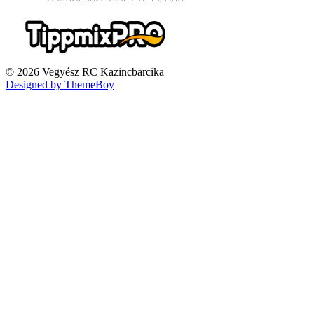
© 2026 Vegyész RC Kazincbarcika
Designed by ThemeBoy