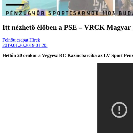
Itt nézhető élőben a PSE – VRCK Magyar
Felnőtt csapat
Hírek
2019.01.20.
2019.01.20.
Hétfőn 20 órakor a Vegyész RC Kazincbarcika az LV Sport Pénz