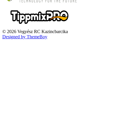
© 2026 Vegyész RC Kazincbarcika
Designed by ThemeBoy