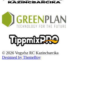
© 2026 Vegyész RC Kazincbarcika
Designed by ThemeBoy