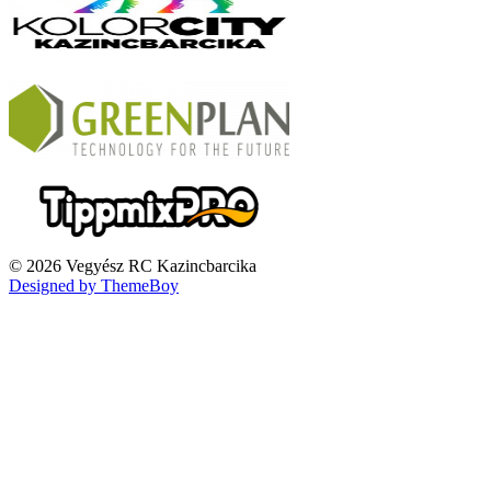
© 2026 Vegyész RC Kazincbarcika
Designed by ThemeBoy