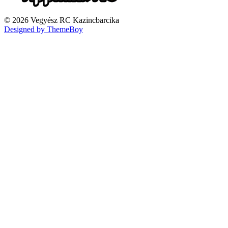
© 2026 Vegyész RC Kazincbarcika
Designed by ThemeBoy