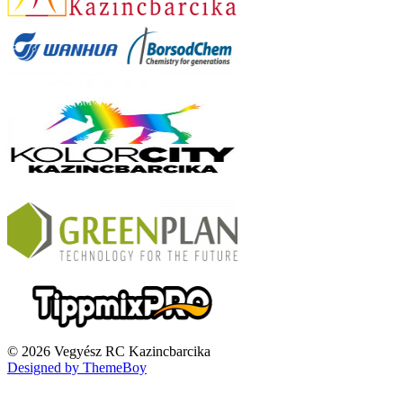
© 2026 Vegyész RC Kazincbarcika
Designed by ThemeBoy