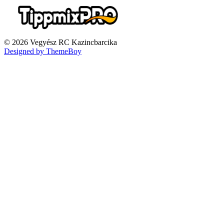
© 2026 Vegyész RC Kazincbarcika
Designed by ThemeBoy