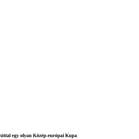
Ezúttal egy olyan Közép-európai Kupa