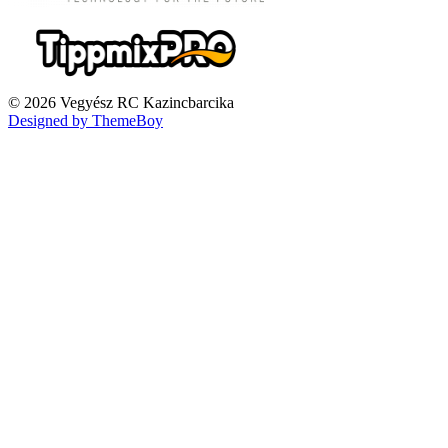
© 2026 Vegyész RC Kazincbarcika
Designed by ThemeBoy