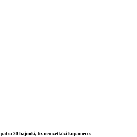
apatra 20 bajnoki, tíz nemzetközi kupameccs